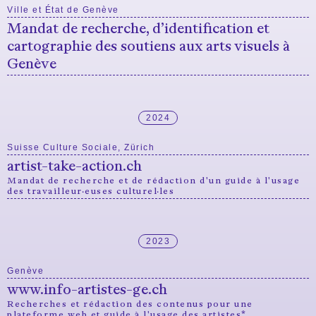
Ville et État de Genève
Mandat de recherche, d’identification et
cartographie des soutiens aux arts visuels à
Genève
2024
Suisse Culture Sociale, Zürich
artist-take-action.ch
Mandat de recherche et de rédaction d'un guide à l'usage
des travailleur·euses culturel·les
2023
Genève
www.info-artistes-ge.ch
Recherches et rédaction des contenus pour une
plateforme web et guide à l'usage des artistes*